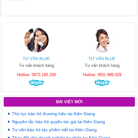
TƯ VẤN BLUE
TƯ VẤN BLUE
Tư vấn khách hàng
Tư vấn khách hàng
Hotline: 0973.185.258
Hotline: 0911.999.029
BÀI VIẾT MỚI
Thủ tục bảo hộ thương hiệu tại Kiên Giang
Nguyên tắc bảo hộ quyền tác giả tại Kiên Giang
Tư vấn bảo hộ tác phẩm viết tại Kiên Giang
Thay đổi chủ doanh nghiệp tư nhân tại Kiên Giang