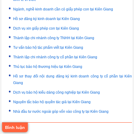
Ngành, nghề kinh doanh cần có giấy phép con tại Kiên Giang
Hồ sơ đăng ký kinh doanh tại Kiên Giang
Dịch vụ xin giấy phép con tại Kiên Giang
Thành lập chi nhánh công ty TNHH tại Kiên Giang
Tư vấn bảo hộ tác phẩm viết tại Kiên Giang
Thành lập chi nhánh công ty cổ phần tại Kiên Giang
Thủ tục bảo hộ thương hiệu tại Kiên Giang
Hồ sơ thay đổi nội dung đăng ký kinh doanh công ty cổ phần tại Kiên
Giang
Dịch vụ bảo hộ kiểu dáng công nghiệp tại Kiên Giang
Nguyên tắc bảo hộ quyền tác giả tại Kiên Giang
Nhà đầu tư nước ngoài góp vốn vào công ty tại Kiên Giang
Bình luận