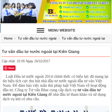
MENU WEBSITE
Home
Tư vấn đầu tư nước ngoài
Tư vấn đầu tư nước ngoài tại
Kiên Giang
Tư vấn đầu tư nước ngoài tại Kiên Giang
Cập nhật: 15:05 Ngày 16/11/2017
Save
Luật Đầu tư nước ngoài 2014 chính thức có hiệu lực đã mang lại
tín hiệu tích cực thu hút nhà đầu tư nước ngoài đầu tư vào Việt
Nam. Để đảm bảo việc tuân thủ pháp luật Việt Nam về hoạt động
đầu tư, Công ty
Tư vấn
Blue cung cấp dịch vụ
tư vấn đầu tư
nước ngoài tại Kiên Giang
để nhà đầu tư tham khảo và sử dụng
dịch vụ khi có nhu cầu.