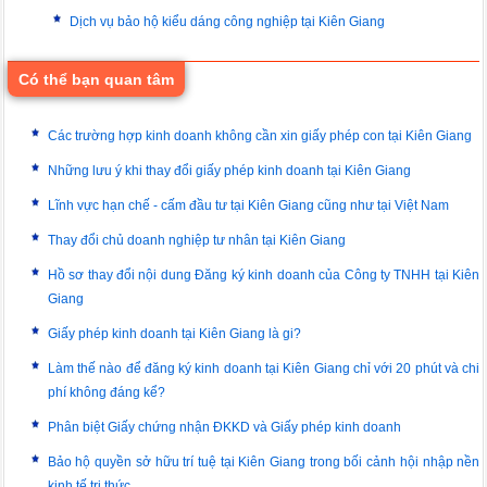
Dịch vụ bảo hộ kiểu dáng công nghiệp tại Kiên Giang
Có thể bạn quan tâm
Các trường hợp kinh doanh không cần xin giấy phép con tại Kiên Giang
Những lưu ý khi thay đổi giấy phép kinh doanh tại Kiên Giang
Lĩnh vực hạn chế - cấm đầu tư tại Kiên Giang cũng như tại Việt Nam
Thay đổi chủ doanh nghiệp tư nhân tại Kiên Giang
Hồ sơ thay đổi nội dung Đăng ký kinh doanh của Công ty TNHH tại Kiên
Giang
Giấy phép kinh doanh tại Kiên Giang là gi?
Làm thế nào để đăng ký kinh doanh tại Kiên Giang chỉ với 20 phút và chi
phí không đáng kể?
Phân biệt Giấy chứng nhận ĐKKD và Giấy phép kinh doanh
Bảo hộ quyền sở hữu trí tuệ tại Kiên Giang trong bối cảnh hội nhập nền
kinh tế tri thức