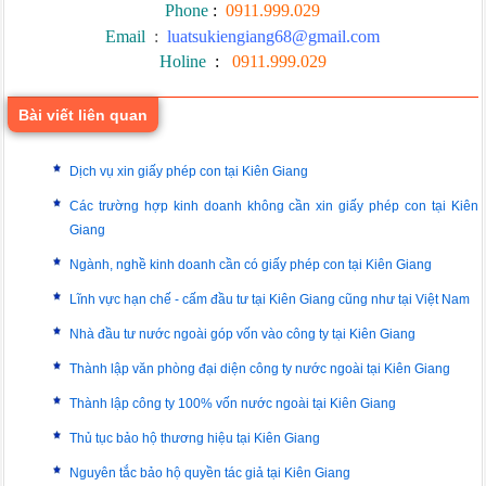
Phone
:
0911.999.029
Email
:
luatsukiengiang68@gmail.com
Holine
:
0911.999.029
Bài viết liên quan
Dịch vụ xin giấy phép con tại Kiên Giang
Các trường hợp kinh doanh không cần xin giấy phép con tại Kiên
Giang
Ngành, nghề kinh doanh cần có giấy phép con tại Kiên Giang
Lĩnh vực hạn chế - cấm đầu tư tại Kiên Giang cũng như tại Việt Nam
Nhà đầu tư nước ngoài góp vốn vào công ty tại Kiên Giang
Thành lập văn phòng đại diện công ty nước ngoài tại Kiên Giang
Thành lập công ty 100% vốn nước ngoài tại Kiên Giang
Thủ tục bảo hộ thương hiệu tại Kiên Giang
Nguyên tắc bảo hộ quyền tác giả tại Kiên Giang