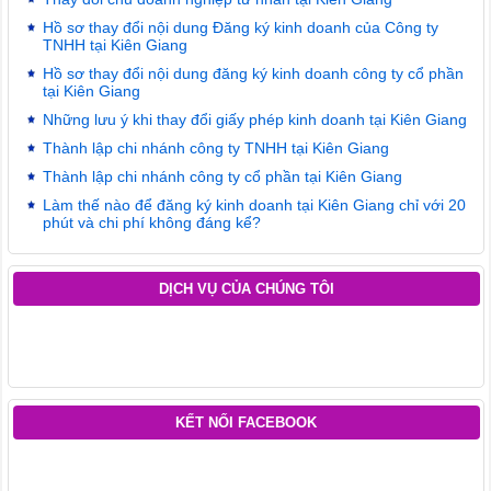
Hồ sơ thay đổi nội dung Đăng ký kinh doanh của Công ty
TNHH tại Kiên Giang
Hồ sơ thay đổi nội dung đăng ký kinh doanh công ty cổ phần
tại Kiên Giang
Những lưu ý khi thay đổi giấy phép kinh doanh tại Kiên Giang
Thành lập chi nhánh công ty TNHH tại Kiên Giang
Thành lập chi nhánh công ty cổ phần tại Kiên Giang
Làm thế nào để đăng ký kinh doanh tại Kiên Giang chỉ với 20
phút và chi phí không đáng kể?
DỊCH VỤ CỦA CHÚNG TÔI
KẾT NỐI FACEBOOK